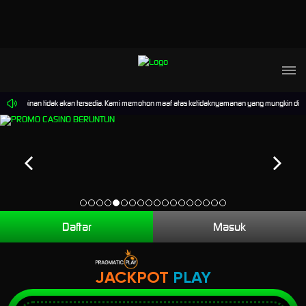
ts permainan tidak akan tersedia. Kami memohon maaf atas ketidaknyamanan yang mungkin ditim
Daftar
Masuk
JACKPOT
PLAY