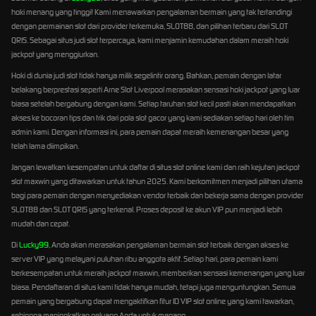
hoki menang yang tinggi! Kami menawarkan pengalaman bermain yang tak tertandingi
dengan permainan slot dari provider terkemuka, SLOT88, dan pilihan terbaru dari SLOT
QRIS. Sebagai situs judi slot terpercaya, kami menjamin kemudahan dalam meraih hoki
jackpot yang menggiurkan.
Hoki di dunia judi slot tidak hanya milik segelintir orang. Bahkan, pemain dengan latar
belakang berprestasi seperti Arne Slot Liverpool merasakan sensasi hoki jackpot yang luar
biasa setelah bergabung dengan kami. Setiap taruhan slot kecil pasti akan mendapatkan
akses ke bocoran tips dan trik dari pola slot gacor yang kami sediakan setiap hari oleh tim
admin kami. Dengan informasi ini, para pemain dapat meraih kemenangan besar yang
telah lama diimpikan.
Jangan lewatkan kesempatan untuk daftar di situs slot online kami dan raih kejutan jackpot
slot maxwin yang ditawarkan untuk tahun 2025. Kami berkomitmen menjadi pilihan utama
bagi para pemain dengan menyediakan vendor terbaik dan bekerja sama dengan provider
SLOT88 dan SLOT QRIS yang terkenal. Proses deposit ke akun VIP pun menjadi lebih
mudah dan cepat.
Di
Lucky99
, Anda akan merasakan pengalaman bermain slot terbaik dengan akses ke
server VIP yang melayani puluhan ribu anggota aktif. Setiap hari, para pemain kami
berkesempatan untuk meraih jackpot maxwin, memberikan sensasi kemenangan yang luar
biasa. Pendaftaran di situs kami tidak hanya mudah, tetapi juga menguntungkan. Semua
pemain yang bergabung dapat mengaktifkan fitur ID VIP slot online yang kami tawarkan,
sehingga meningkatkan peluang Anda untuk menang.