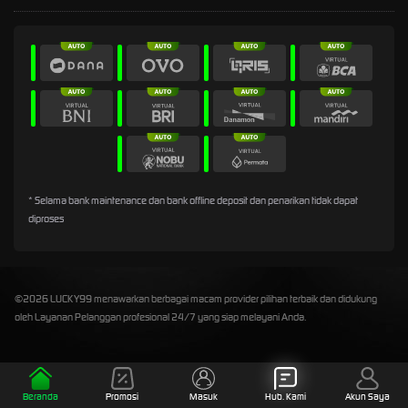
* Selama bank maintenance dan bank offline deposit dan penarikan tidak dapat
diproses
©2026 LUCKY99 menawarkan berbagai macam provider pilihan terbaik dan didukung
oleh Layanan Pelanggan profesional 24/7 yang siap melayani Anda.
Beranda
Promosi
Masuk
Hub. Kami
Akun Saya