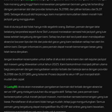
hoki menang yang tinggi! Kami menawarkan pengalaman bermain yang tak tertandingi
dengan permainan slot dari provider terkemuka, SLOT88, dan pilihan terbaru dari SLOT
QRIS. Sebagai situs judi slot terpercaya, kami menjamin kemudahan dalam meraih hoki
jackpot yang menggiurkan.
Hoki di dunia judi slot tidak hanya milik segelintir orang. Bahkan, pemain dengan latar
belakang berprestasi seperti Arne Slot Liverpool merasakan sensasi hoki jackpot yang luar
biasa setelah bergabung dengan kami. Setiap taruhan slot kecil pasti akan mendapatkan
akses ke bocoran tips dan trik dari pola slot gacor yang kami sediakan setiap hari oleh tim
admin kami. Dengan informasi ini, para pemain dapat meraih kemenangan besar yang
telah lama diimpikan.
Jangan lewatkan kesempatan untuk daftar di situs slot online kami dan raih kejutan jackpot
slot maxwin yang ditawarkan untuk tahun 2025. Kami berkomitmen menjadi pilihan utama
bagi para pemain dengan menyediakan vendor terbaik dan bekerja sama dengan provider
SLOT88 dan SLOT QRIS yang terkenal. Proses deposit ke akun VIP pun menjadi lebih
mudah dan cepat.
Di
Lucky99
, Anda akan merasakan pengalaman bermain slot terbaik dengan akses ke
server VIP yang melayani puluhan ribu anggota aktif. Setiap hari, para pemain kami
berkesempatan untuk meraih jackpot maxwin, memberikan sensasi kemenangan yang luar
biasa. Pendaftaran di situs kami tidak hanya mudah, tetapi juga menguntungkan. Semua
pemain yang bergabung dapat mengaktifkan fitur ID VIP slot online yang kami tawarkan,
sehingga meningkatkan peluang Anda untuk menang.