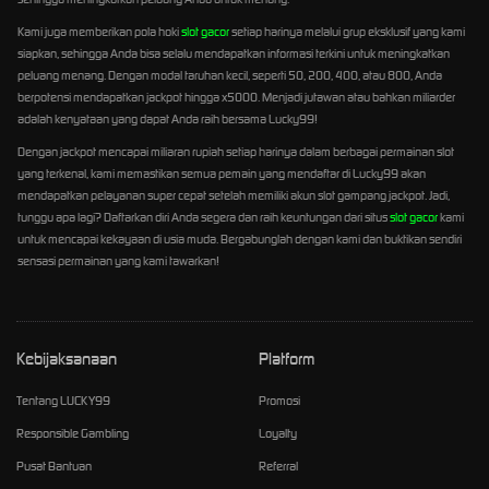
Kami juga memberikan pola hoki
slot gacor
setiap harinya melalui grup eksklusif yang kami
siapkan, sehingga Anda bisa selalu mendapatkan informasi terkini untuk meningkatkan
peluang menang. Dengan modal taruhan kecil, seperti 50, 200, 400, atau 800, Anda
berpotensi mendapatkan jackpot hingga x5000. Menjadi jutawan atau bahkan miliarder
adalah kenyataan yang dapat Anda raih bersama Lucky99!
Dengan jackpot mencapai miliaran rupiah setiap harinya dalam berbagai permainan slot
yang terkenal, kami memastikan semua pemain yang mendaftar di Lucky99 akan
mendapatkan pelayanan super cepat setelah memiliki akun slot gampang jackpot. Jadi,
tunggu apa lagi? Daftarkan diri Anda segera dan raih keuntungan dari situs
slot gacor
kami
untuk mencapai kekayaan di usia muda. Bergabunglah dengan kami dan buktikan sendiri
sensasi permainan yang kami tawarkan!
Kebijaksanaan
Platform
Tentang LUCKY99
Promosi
Responsible Gambling
Loyalty
Pusat Bantuan
Referral