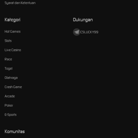
Syarat dan Ketentuan
Kategori
Dukungan
Hot Games
CSLUCKY99
Slots
Live Casino
Race
Togel
Olahraga
Crash Game
Arcade
Poker
E-Sports
Komunitas