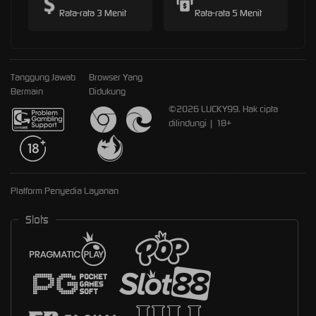
Rata-rata 3 Menit
Rata-rata 5 Menit
Tanggung Jawab
Browser Yang
Bermain
Didukung
©2026 LUCKY99. Hak cipta
dilindungi | 18+
Platform Penyedia Layanan
Slots