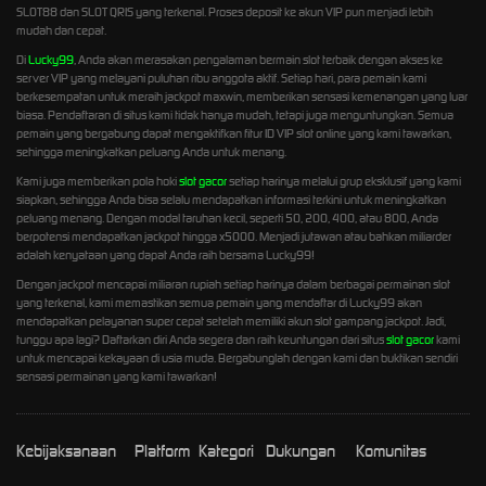
SLOT88 dan SLOT QRIS yang terkenal. Proses deposit ke akun VIP pun menjadi lebih
mudah dan cepat.
Di
Lucky99
, Anda akan merasakan pengalaman bermain slot terbaik dengan akses ke
server VIP yang melayani puluhan ribu anggota aktif. Setiap hari, para pemain kami
berkesempatan untuk meraih jackpot maxwin, memberikan sensasi kemenangan yang luar
biasa. Pendaftaran di situs kami tidak hanya mudah, tetapi juga menguntungkan. Semua
pemain yang bergabung dapat mengaktifkan fitur ID VIP slot online yang kami tawarkan,
sehingga meningkatkan peluang Anda untuk menang.
Kami juga memberikan pola hoki
slot gacor
setiap harinya melalui grup eksklusif yang kami
siapkan, sehingga Anda bisa selalu mendapatkan informasi terkini untuk meningkatkan
peluang menang. Dengan modal taruhan kecil, seperti 50, 200, 400, atau 800, Anda
berpotensi mendapatkan jackpot hingga x5000. Menjadi jutawan atau bahkan miliarder
adalah kenyataan yang dapat Anda raih bersama Lucky99!
Dengan jackpot mencapai miliaran rupiah setiap harinya dalam berbagai permainan slot
yang terkenal, kami memastikan semua pemain yang mendaftar di Lucky99 akan
mendapatkan pelayanan super cepat setelah memiliki akun slot gampang jackpot. Jadi,
tunggu apa lagi? Daftarkan diri Anda segera dan raih keuntungan dari situs
slot gacor
kami
untuk mencapai kekayaan di usia muda. Bergabunglah dengan kami dan buktikan sendiri
sensasi permainan yang kami tawarkan!
Kebijaksanaan
Platform
Kategori
Dukungan
Komunitas