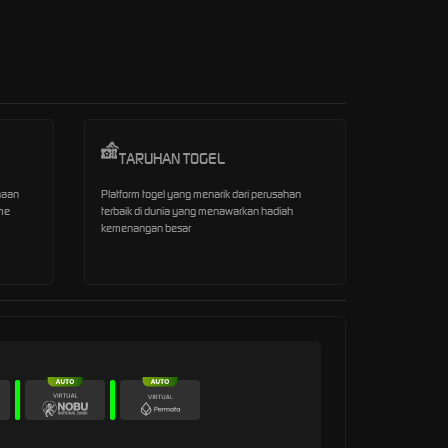
TARUHAN TOGEL
haan
Platform togel yang menarik dari perusahan
ame
terbaik di dunia yang menawarkan hadiah
kemenangan besar