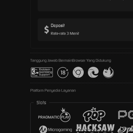
Deposit
Rata-rata 3 Menit
Tanggung Jawab Bermain
Browser Yang Didukung
Platform Penyedia Layanan
Slots