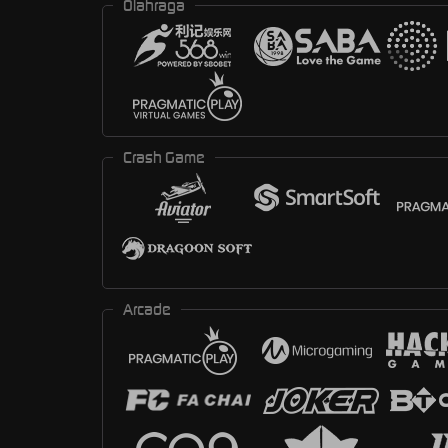
Olahraga
Crash Game
Arcade