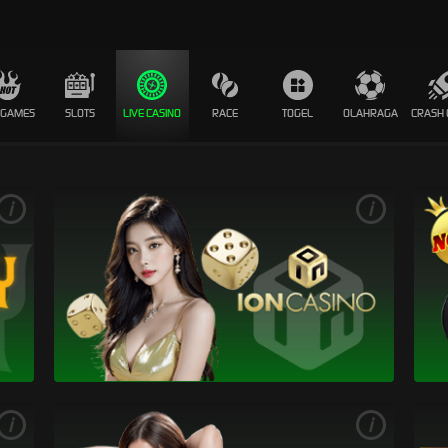
 GAMES
SLOTS
LIVE CASINO
RACE
TOGEL
OLAHRAGA
CRASH
i
i
i
i