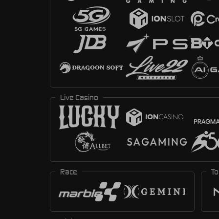
Live Casino
Race
To