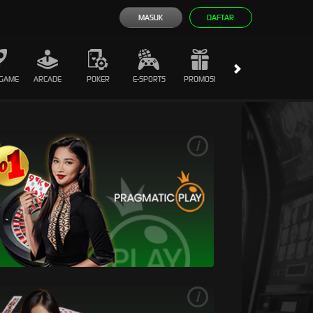
MASUK
DAFTAR
 GAME
ARCADE
POKER
E-SPORTS
PROMOSI
i
i