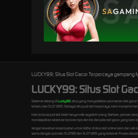
LUCKY99: Situs Slot Gacor Terpercaya gampang
LUCKY99: Situs Slot G
Selamat datang di
Lucky99
, situs yang menyediakan permainan slot gacor
terbaru dari SLOT QRIS. Sebagai situs judi slot terpercaya, kami menjamin
Hoki di dunia judi slot tidak hanya milik segelintir orang. Bahkan, pemain d
mendapatkan akses ke bocoran tips dan trik dari pola slot gacor yang kami 
Jangan lewatkan kesempatan untuk daftar di situs slot online kami dan ra
sama dengan provider SLOT88 dan SLOT QRIS yang terkenal. Proses deposit