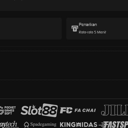
Penarikan
Rata-rata 5 Menit