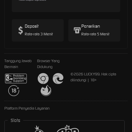
Deposit
Penarikan
Rata-rata 3 Menit
Rata-rata 5 Menit
Tanggung Jawab
Browser Yang
Bermain
Didukung
©2026 LUCKY99. Hak cipta
dilindungi | 18+
Platform Penyedia Layanan
Slots