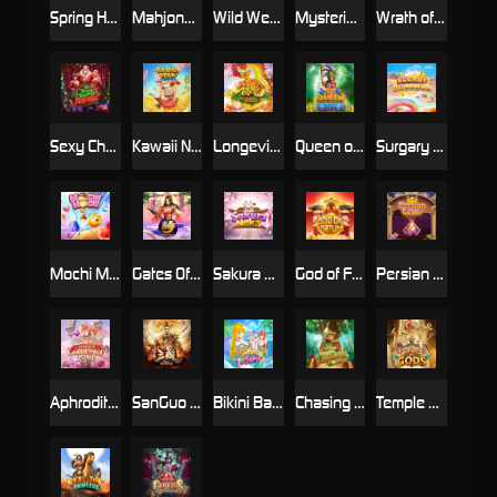
Spring Harvest
Mahjong Fortune
Wild West Saloon
Mysteries of Pandora
Wrath of Zeus
Sexy Christmas Sirens
Kawaii Neko
Longevity dragon(Fulong)
Queen of Aztec
Surgary bonanza
Mochi Mochi
Gates Of Kunlun
Sakura Neko
God of Fortune
Persian Gems
Aphrodite - Goddess of Love
SanGuo - The Brotherhood
Bikini Babes
Chasing Leprechaun Coins
Temple of Gods