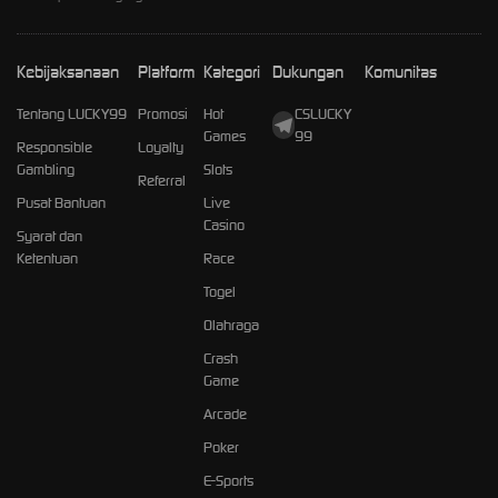
Kebijaksanaan
Platform
Kategori
Dukungan
Komunitas
Tentang LUCKY99
Promosi
Hot
CSLUCKY
Games
99
Responsible
Loyalty
Gambling
Slots
Referral
Pusat Bantuan
Live
Casino
Syarat dan
Ketentuan
Race
Togel
Olahraga
Crash
Game
Arcade
Poker
E-Sports