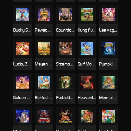
Ducky Spin
Pawsome Xmas
Countdown to Fortune
Kung Fu Warrior
Las Vegas Party
Lucky Zhu
Mayan Gold Hunt
Steampunk Reloaded
Surf Monkey
Pumpkin Night
Golden Gallop
Bierfest Delight
Forbidden Island
Heavenly Sage
Mermaid's Treasure