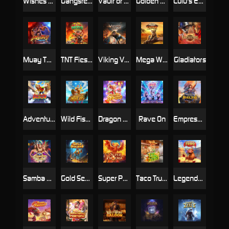
Wishes of the Genie
Gangster's Paradise
Vault of Riches
Golden Hatch
Lulu's Enchanted Forest
Muay Thai Arena
TNT Fiesta
Viking Valor
Mega Wild Safari
Gladiators
Adventures Of Caramelo
Wild Fish Hunter
Dragon Wonder
Rave On
Empress of the Black Seas
Samba Fiesta
Gold Seekers
Super Phoenix
Taco Truck Delight
Legendary El Toro