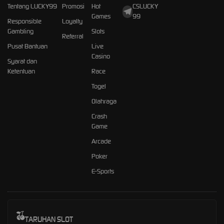
Tentang LUCKY99
Promosi
Hot
CSLUCKY
Games
99
Responsible
Loyalty
Gambling
Slots
Referral
Pusat Bantuan
Live
Casino
Syarat dan
Ketentuan
Race
Togel
Olahraga
Crash
Game
Arcade
Poker
E-Sports
TARUHAN SLOT