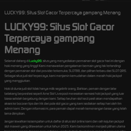
LUCKY99: Situs Slot Gacor Terpercaya gampang Menang
LUCKY99: Situs Slot Gacor
Terpercaya gampang
Menang
Selamat datang di
Lucky99
, situs yang menyediakan permainan slot gacor hari ini dengan
hoki menang yang tinggi! Kami menawarkan pengalaman bermain yang tak tertandingi
dengan permainan slot dari provider terkemuka, SLOT88, dan pilihan terbaru dari SLOT QRIS.
Sebagai situs judi slot terpercaya, kami menjamin kemudahan dalam meraih hoki jackpot
yang menggiurkan.
Hoki di dunia judi slot tidak hanya milik segelintir orang. Bahkan, pemain dengan latar
belakang berprestasi seperti Arne Slot Liverpool merasakan sensasi hoki jackpot yang luar
biasa setelah bergabung dengan kami. Setiap taruhan slot kecil pasti akan mendapatkan
akses ke bocoran tips dan trik dari pola slot gacor yang kami sediakan setiap hari oleh tim
admin kami. Dengan informasi ini, para pemain dapat meraih kemenangan besar yang telah
lama diimpikan.
Jangan lewatkan kesempatan untuk daftar di situs slot online kami dan raih kejutan jackpot
slot maxwin yang ditawarkan untuk tahun 2025. Kami berkomitmen menjadi pilihan utama