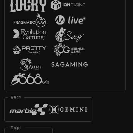
Race
Togel