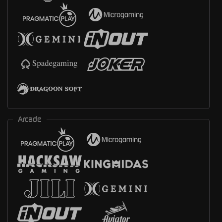
Arcade