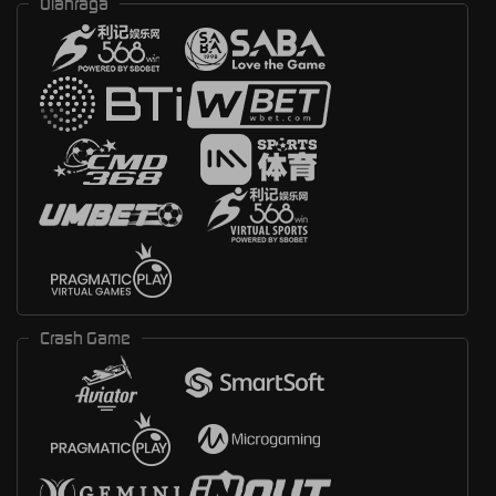
Olahraga
Crash Game