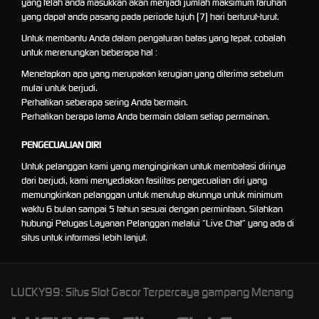
yang telah anda masukkan akan menjadi jumlah maksimum taruhan
yang dapat anda pasang pada periode tujuh (7) hari berturut-turut.
Untuk membantu Anda dalam pengaturan batas yang tepat, cobalah
untuk merenungkan beberapa hal :
Menetapkan apa yang merupakan kerugian yang diterima sebelum
mulai untuk berjudi.
Perhatikan seberapa sering Anda bermain.
Perhatikan berapa lama Anda bermain dalam setiap permainan.
PENGECUALIAN DIRI
Untuk pelanggan kami yang menginginkan untuk membatasi dirinya
dari berjudi, kami menyediakan fasilitas pengecualian diri yang
memungkinkan pelanggan untuk menutup akunnya untuk minimum
waktu 6 bulan sampai 5 tahun sesuai dengan permintaan. Silahkan
hubungi Petugas Layanan Pelanggan melalui “Live Chat” yang ada di
situs untuk informasi lebih lanjut.
LUCKY99: Situs Slot Gacor Terpercaya gampang Menang