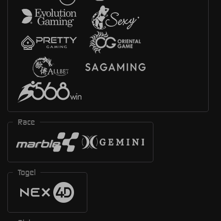
Race
Togel