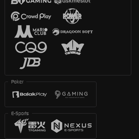
Poker
E-Sports