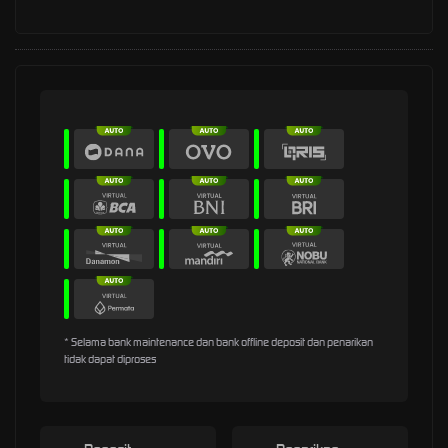
* Selama bank maintenance dan bank offline deposit dan penarikan
tidak dapat diproses