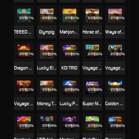
RTP
87%
RTP
95%
RTP
81%
RTP
86%
RTP
81%
TEEED UP!
Olympig
Mahjong Wins
Horse of Bounty
Ways of the Holy Horse
RTP
87%
RTP
82%
RTP
80%
RTP
86%
RTP
80%
Dragon Soar
Lucky Elephant X-Huge
KOI TRIO
Voyage of Blast Raider X-Lock
Voyage of Cryo Gunner X-Lock
RTP
87%
RTP
94%
RTP
94%
RTP
88%
RTP
80%
Voyage of Daring Queen X-Lock
Money Tree - Hyper Wild
Lucky Pearl
Super Niubi Fortune X-Huge
Golden Goal
RTP
80%
RTP
94%
RTP
85%
RTP
95%
RTP
86%