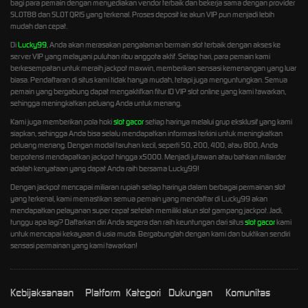
bagi para pemain dengan menyediakan vendor terbaik dan bekerja sama dengan provider
SLOT88 dan SLOT QRIS yang terkenal. Proses deposit ke akun VIP pun menjadi lebih
mudah dan cepat.
Di
Lucky99
, Anda akan merasakan pengalaman bermain slot terbaik dengan akses ke
server VIP yang melayani puluhan ribu anggota aktif. Setiap hari, para pemain kami
berkesempatan untuk meraih jackpot maxwin, memberikan sensasi kemenangan yang luar
biasa. Pendaftaran di situs kami tidak hanya mudah, tetapi juga menguntungkan. Semua
pemain yang bergabung dapat mengaktifkan fitur ID VIP slot online yang kami tawarkan,
sehingga meningkatkan peluang Anda untuk menang.
Kami juga memberikan pola hoki
slot gacor
setiap harinya melalui grup eksklusif yang kami
siapkan, sehingga Anda bisa selalu mendapatkan informasi terkini untuk meningkatkan
peluang menang. Dengan modal taruhan kecil, seperti 50, 200, 400, atau 800, Anda
berpotensi mendapatkan jackpot hingga x5000. Menjadi jutawan atau bahkan miliarder
adalah kenyataan yang dapat Anda raih bersama Lucky99!
Dengan jackpot mencapai miliaran rupiah setiap harinya dalam berbagai permainan slot
yang terkenal, kami memastikan semua pemain yang mendaftar di Lucky99 akan
mendapatkan pelayanan super cepat setelah memiliki akun slot gampang jackpot. Jadi,
tunggu apa lagi? Daftarkan diri Anda segera dan raih keuntungan dari situs
slot gacor
kami
untuk mencapai kekayaan di usia muda. Bergabunglah dengan kami dan buktikan sendiri
sensasi permainan yang kami tawarkan!
Kebijaksanaan
Platform
Kategori
Dukungan
Komunitas