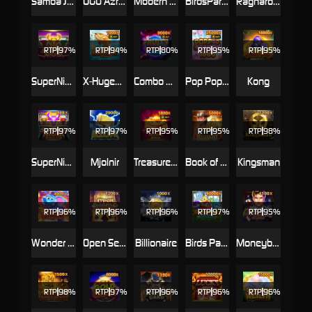
Samba Jewel
UGO Aztec Gold
Modern Gods
BirdsParty
Ragnarok : Thor VS Loki
RTP
97%
RTP
94%
RTP
80%
RTP
95%
RTP
95%
SuperNiubi
X-Huge_Fishin' Fever X-Huge
Combo Fruity Bonanza Combo
Pop Pop Candy 1000
Kong
RTP
97%
RTP
97%
RTP
95%
RTP
95%
RTP
98%
SuperNiubiDeluxe
Mjolnir
TreasureBowl
Book of Mystery
Kingsman
RTP
96%
RTP
96%
RTP
96%
RTP
97%
RTP
95%
Wonder Elephant
Open Sesame
Billionaire
Birds Party Deluxe
Moneybags Man
RTP
98%
RTP
97%
RTP
96%
RTP
96%
RTP
96%